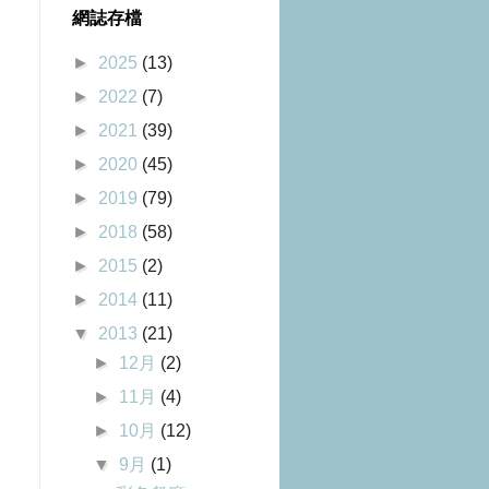
網誌存檔
►
2025
(13)
►
2022
(7)
►
2021
(39)
►
2020
(45)
►
2019
(79)
►
2018
(58)
►
2015
(2)
►
2014
(11)
▼
2013
(21)
►
12月
(2)
►
11月
(4)
►
10月
(12)
▼
9月
(1)