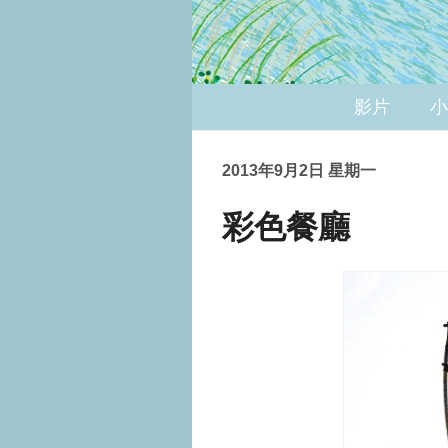
影片
小
2013年9月2日 星期一
彩色餐廳