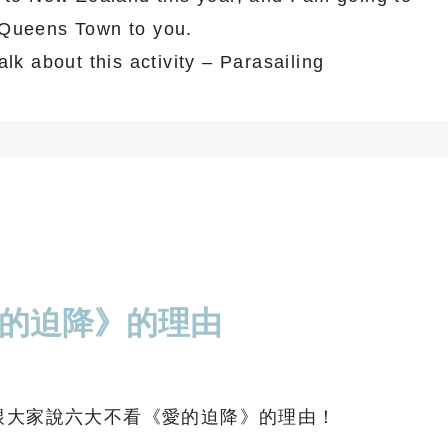
 Queens Town to you.
lk about this activity – Parasailing
的迫降》的理由
跟大家說六大不看《愛的迫降》的理由！