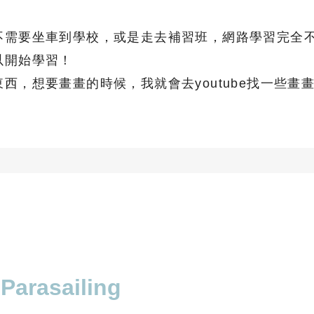
不需要坐車到學校，或是走去補習班，網路學習完全
以開始學習！
西，想要畫畫的時候，我就會去youtube找一些畫
Parasailing