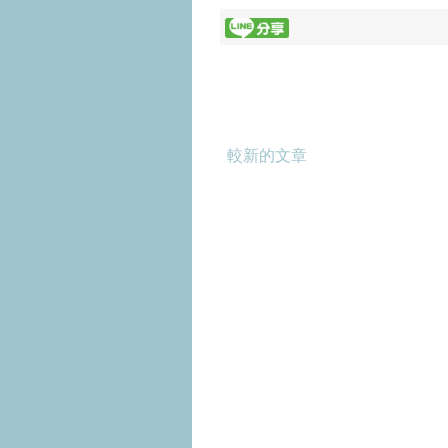
較新的文章