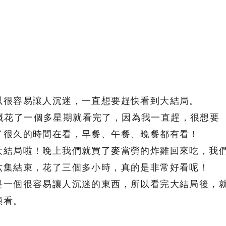
以很容易讓人沉迷，一直想要趕快看到大結局。
的，大概花了一個多星期就看完了，因為我一直趕，很想要
了很久的時間在看，早餐、午餐、晚餐都有看！
大結局啦！晚上我們就買了麥當勞的炸雞回來吃，我
六集結束，花了三個多小時，真的是非常好看呢！
是一個很容易讓人沉迷的東西，所以看完大結局後，
頭看。