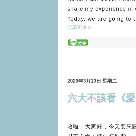
share my experience in
Today, we are going to ta
閱讀更多 »
2020年3月10日 星期二
六大不該看《愛
哈囉，大家好，今天要來