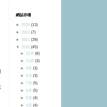
網誌存檔
►
2025
(13)
►
2022
(7)
►
2021
(39)
▼
2020
(45)
►
12月
(6)
►
11月
(3)
►
9月
(3)
們
►
8月
(3)
►
7月
(5)
就
►
6月
(5)
►
5月
(4)
►
4月
(4)