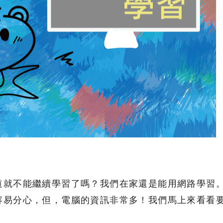
道就不能繼續學習了嗎？我們在家還是能用網路學習
容易分心，但，電腦的資訊非常多！我們馬上來看看