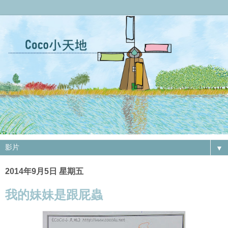
▼
2014年9月5日 星期五
我的妹妹是跟屁蟲