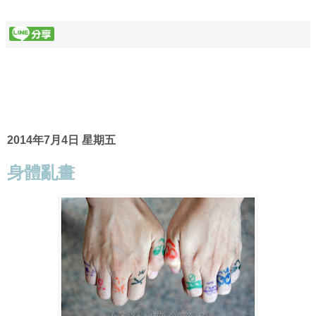
2014年7月4日 星期五
身體亂畫