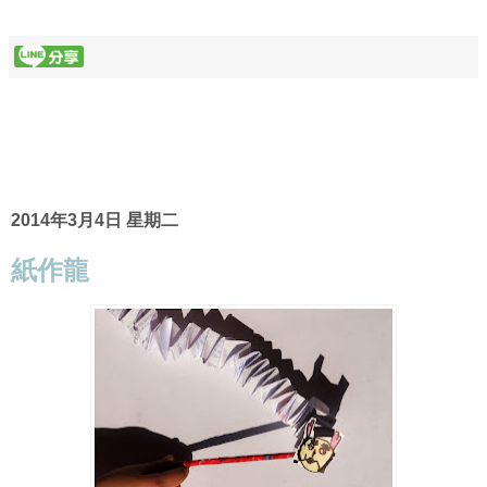
2014年3月4日 星期二
紙作龍