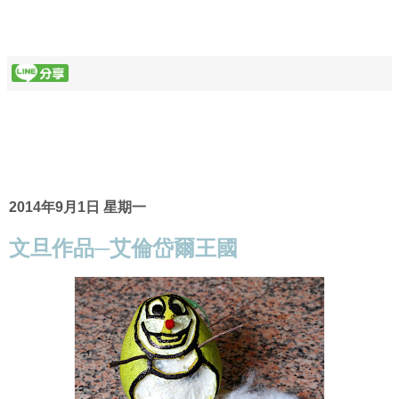
2014年9月1日 星期一
文旦作品─艾倫岱爾王國