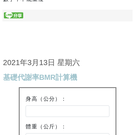
2021年3月13日 星期六
基礎代謝率BMR計算機
身高（公分）：
體重（公斤）：