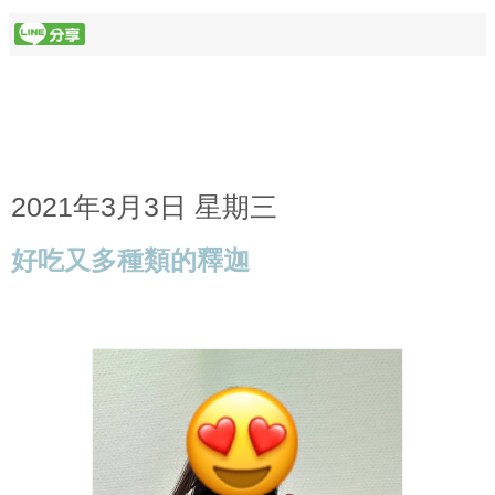
2021年3月3日 星期三
好吃又多種類的釋迦