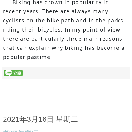
Biking has grown in popularity in
recent years. There are always many
cyclists on the bike path and in the parks
riding their bicycles. In my point of view,
there are particularly three main reasons
that can explain why biking has become a
popular pastime
2021年3月16日 星期二