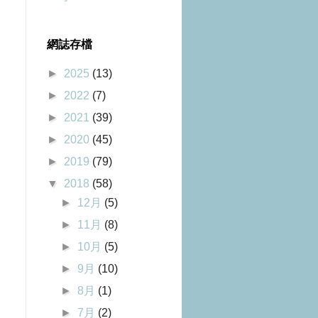
網誌存檔
►
2025
(13)
►
2022
(7)
►
2021
(39)
►
2020
(45)
►
2019
(79)
▼
2018
(58)
►
12月
(5)
►
11月
(8)
►
10月
(5)
►
9月
(10)
►
8月
(1)
►
7月
(2)