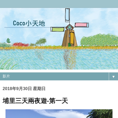
▼
2018年9月30日 星期日
埔里三天兩夜遊-第一天