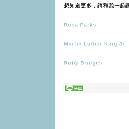
想知道更多，請和我一起
Rosa Parks
Martin Luther King Jr
Ruby Bridges