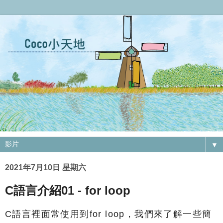
▼
2021年7月10日 星期六
C語言介紹01 - for loop
C語言裡面常使用到for loop，我們來了解一些簡