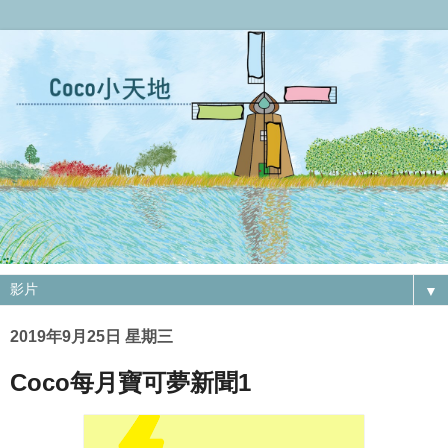
▼
2019年9月25日 星期三
Coco每月寶可夢新聞1