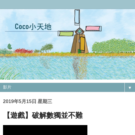
▼
2019年5月15日 星期三
【遊戲】破解數獨並不難